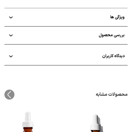
ویژگی ها
بررسی محصول
دیدگاه کاربران
محصولات مشابه