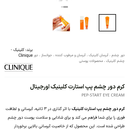
برند:
کلینیک -
دور چشم
،
آبرسان کلینیک
،
آبرسان و مرطوب کننده
،
جوانساز
،
دور
Clinique
چشم کلینیک
،
محصولات پوستی
کرم دور چشم پپ استارت کلینیک اورجینال
PEP-START EYE CREAM
کرم دور چشم پپ استارت کلینیک
با اثر گذاری در ۳ ثانیه، آبرسانی و لطافت
فوری را برای شما فراهم می کند و برای شادابی و سلامت پوست دور چشم
طراحی شده است. این محصول که از خاصیت آبرسانی بالایی برخوردار