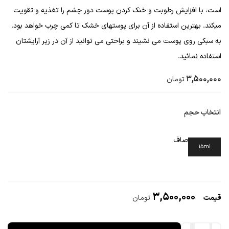
است، با افزایش رطوبت و خنک کردن پوست دور چشم را تغذیه و تقویت
میکند. بهترین استفاده از آن برای پوستهای خشک تا کمی چرب خواهد بود.
به سبکی روی پوست می نشیند و براحتی می توانید از آن در زیر آرایشتان
استفاده نمائید.
3,500,000
تومان
انتخاب حجم
صاف
15ml
3,500,000
تومان
کرم