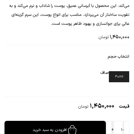
می‌کند. این محصول با آبرسانی عمیق، پوست را شاداب و نرم می‌کند و به
تقویت ساختار آن می‌پردازد. مناسب برای انواع پوست، این سرم گزینه‌ای
عالی برای جوانسازی و بهبود ظاهر پوست است.
1,450,000
تومان
انتخاب حجم
صاف
30ml
1,450,000
تومان
سرم
-
+
افزودن به سبد خرید
ماتریکسیل