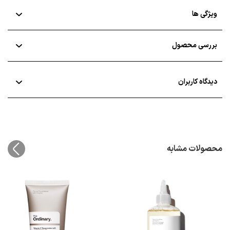
ویژگی ها
بررسی محصول
دیدگاه کاربران
محصولات مشابه