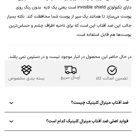
دارای تکنولوژی invisible shield است یعنی یک لایه بدون رنگ روی
پوست می‌سازد تا همانند یک سپر از پوست شما محافظت کند. نکته بسیار
جالب این ضد آفتاب این است که برای ناحیه اطراف چشم و حساس‌ترین
پوست‌ها هم قابل استفاده است.
در حال حاضر این محصول در انبار موجود نیست و در دسترس نمی باشد.
ارسال سریع
تضمین اصالت کالا
بسته بندی مخصوص
ضد آفتاب مینرال کلینیک چیست؟
فواید اصلی ضد آفتاب مینرال کلینیک کدام است؟