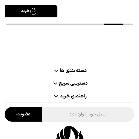
خرید
دسته بندی ها
دسترسی سریع
راهنمای خرید
عضویت