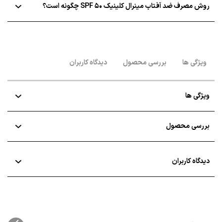
روش مصرف ضد آفتاب مینرال کلینیک SPF 50 چگونه است؟‌
ویژگی ها
بررسی محصول
دیدگاه کاربران
ویژگی ها
بررسی محصول
دیدگاه کاربران