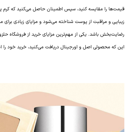
قیمت‌ها را مقایسه کنید، سپس اطمینان حاصل می‌کنید که
کرم پ
زیبایی و مراقبت از پوست شناخته می‌شود و مزایای زیادی برای م
رضایت‌بخش باشد. یکی از مهم‌ترین مزایای خرید از فروشگاه حلزو
این که محصولی اصل و اورجینال دریافت می‌کنید، خرید خود را ا