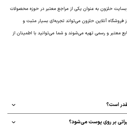
وبسایت حلزون به عنوان یکی از مراجع معتبر در حوزه محصولات
 فروشگاه آنلاین حلزون می‌تواند تجربه‌ای بسیار مثبت و
 معتبر و رسمی تهیه می‌شوند و شما می‌توانید با اطمینان از
قدر است؟
یراتی بر روی پوست می‌شود؟