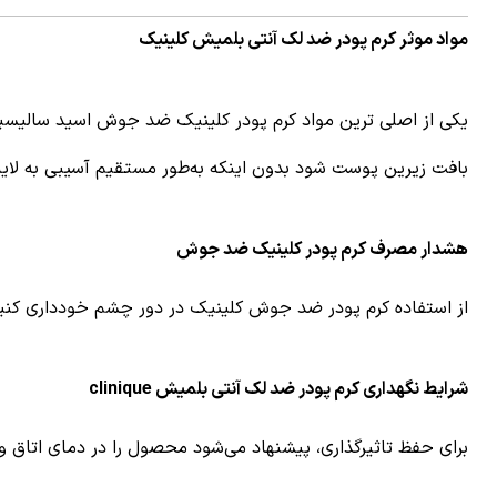
مواد موثر کرم پودر ضد لک آنتی بلمیش کلینیک
یکی از اصلی ترین مواد کرم پودر کلینیک ضد جوش اسید سالیسیلیک
بافت زیرین پوست شود بدون اینکه به‌طور مستقیم آسیبی به لای
هشدار مصرف کرم پودر کلینیک ضد جوش
از استفاده کرم پودر ضد جوش کلینیک در دور چشم خودداری کنی
شرایط نگهداری کرم پودر ضد لک آنتی بلمیش clinique
برای حفظ تاثیرگذاری، پیشنهاد می‌شود محصول را در دمای اتاق و 