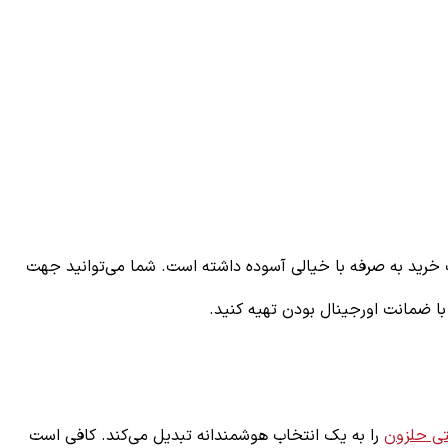
 خرید به صرفه با خیالی آسوده داشته است. شما می‌توانید جهت
با ضمانت اورجینال بودن تهیه کنید.
تی حلزون
را به یک انتخاب هوشمندانه تبدیل می‌کند. کافی است