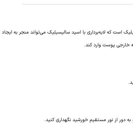
 است که لایه‌برداری با اسید سالیسیلیک می‌تواند منجر به ایجاد ت
ه خارجی پوست وارد کند.
د.
به دور از نور مستقیم خورشید نگهداری کنید.