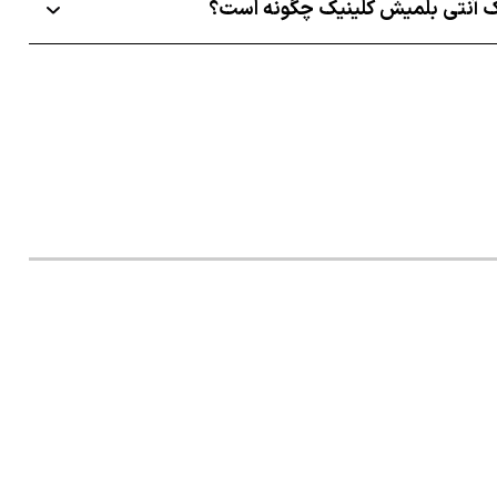
 آنتی بلمیش کلینیک چگونه است؟