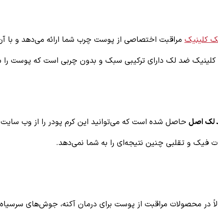
ک کلینیک
مراقبت اختصاصی از پوست چرب شما ارائه می‌دهد و با آن م
 کلینیک ضد لک
دارای ترکیبی سبک و بدون چربی است که پوست را س
 لک
اصل
حاصل شده است که می‌توانید این کرم پودر را از وب سایت
ت فیک و تقلبی چنین نتیجه‌ای را به شما نمی‌دهد.
ی اسیدبتاهیدروکسی (BHA) است که معمولاً در محصولات مراقبت از پوست برای درمان آکنه،