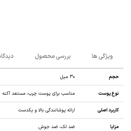
ویژگی ها
بررسی محصول
دیدگاه
حجم
۳۰ میل
نوع پوست
مناسب برای پوست چرب، مستعد آکنه
کاربرد اصلی
ارائه پوشانندگی بالا و یکدست
مزایا
ضد لک، ضد جوش