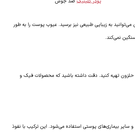
پودر کلینیک
ضد جوش
ی‌توانید به زیبایی طبیعی نیز برسید. عیوب پوست را به طور
نگین نمی‌کند.
 حلزون تهیه کنید. دقت داشته باشید که محصولات فیک و
 جوش‌های سرسیاه و سایر بیماری‌های پوستی استفاده می‌شود. این ترکیب با نفوذ