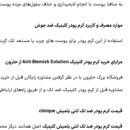
به منافذ پوست با انجام لایه‌برداری و حذف سلول‌های مرده پوست
موارد مصرف و کاربرد کرم پودر کلینیک ضد جوش
استفاده از این کرم پودر برای پوست های چرب یا مستعد لک گزینه
مزایای خرید کرم پودر کلینیک Anti Blemish Solution از حلزون
فروشگاه بزرگ حلزون با در نظر گرفتن مشاوره رایگان قبل از خر
مشاوره قبل از
کرم پودر کلینیک ضد لک
و از طریق راه‌های ارتبا
قیمت کرم پودر ضد لک آنتی بلمیش clinique
قیمت کرم پودر ضد لک آنتی بلمیش کلینیک
اصل همانند دیگر محصو