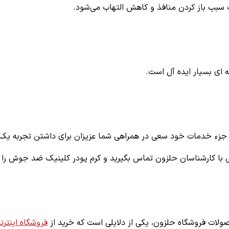
 سبب باز کردن منافذ و کاهش التهاب می‌شود.
 ای بسیار ایده آل است.
ید جزء خدمات خود سعی در همراهی شما عزیزان برای داشتن تجربه یک
طی با کارشناسان حلزون تماس بگیرید و
کرم پودر کلینیک ضد جوش
را 
لات فروشگاه حلزون، یکی از دلایلی است که خرید از
فروشگاه اینترن