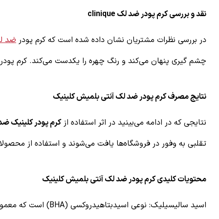
نقد و بررسی کرم پودر ضد لک clinique
در بررسی نظرات مشتریان نشان داده شده است که
کرم پودر
ضد ل
چشم گیری پنهان می‌کند و رنگ چهره را یکدست می‌کند.
کرم پودر
نتایج مصرف کرم پودر ضد لک آنتی بلمیش کلینیک
نتایجی که در ادامه می‌بینید در اثر استفاده از
کرم پودر کلینیک ضد
تقلبی به وفور در فروشگاه‌ها یافت می‌شوند و استفاده از محصولا
محتویات کلیدی کرم پودر ضد لک آنتی بلمیش کلینیک
اسید سالیسیلیک: نوع