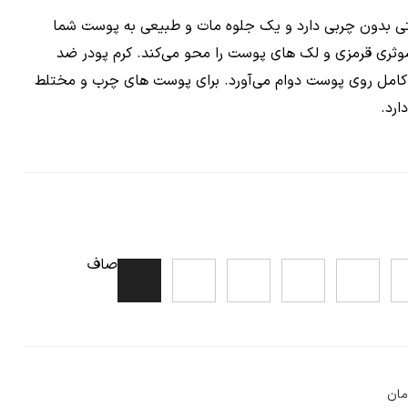
ی بدون چربی دارد و یک جلوه مات و طبیعی به پوست شما
موثری قرمزی و لک های پوست را محو می‌کند. کرم پودر ضد
 کلینیک 8 ساعت کامل روی پوست دوام می‌آورد. برای پوست های چرب و مختلط
رد.
صاف
مان