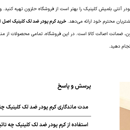
ودر آنتی بلمیش کلینیک
را بهتر است از فروشگاه حلزون تهیه کنید. 
شتریان محترم خود ارائه می‌دهد.
خرید کرم پودر ضد لک کلینیک اصل
از
ن، ضمانت اصالت کالا است. در این فروشگاه، تمامی محصولات از منابع
نجام دهید.
پرسش و پاسخ
مدت ماندگاری کرم پودر ضد لک کلینیک چ
استفاده از کرم پودر ضد لک کلینیک چه تاث