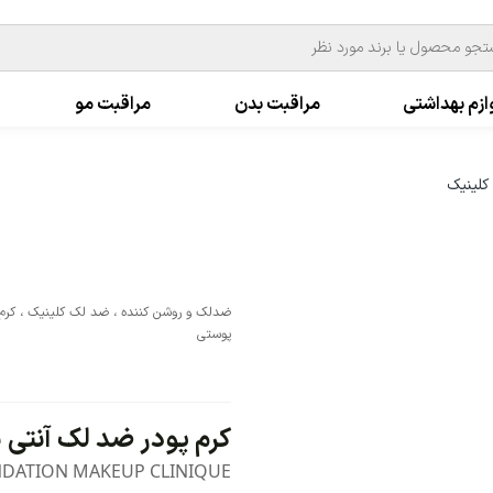
ازم بهداشتی
مراقبت بدن
مراقبت مو
کلینیک
ضدلک و روشن کننده
،
ضد لک کلینیک
،
کرم
پوستی
کرم پودر ضد لک آنتی 
NDATION MAKEUP CLINIQUE