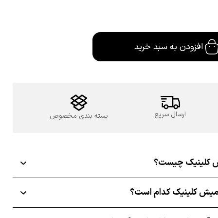
افزودن به سبد خرید
ارسال سریع
بسته بندی مخصوص
یش کلینیک چیست؟
بلمیش کلینیک کدام است؟