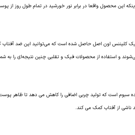
 اینکه این محصول واقعا در برابر نور خورشید در تمام طول روز از پ
رگانیک کلیننس اون اصل حاصل شده است که می‌توانید این ضد آفتاب کا
شوند و استفاده از محصولات فیک و تقلبی چنین نتیجه‌ای را به شما ن
ه سبوم است که تولید چربی اضافی را کاهش می دهد تا ظاهر پوست برا
ناشی از آفتاب کمک می کند.