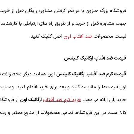
فروشگاه بزرگ حلزون با در نظر گرفتن مشاوره رایگان قبل از خر
جهت مشاوره قبل از خرید و از طریق راه های ارتباطی با کارشناس
لیست محصولات
ضد آفتاب اون
اصل کلیک کنید.
قیمت ضد آفتاب ارگانیک کلیننس
قیمت کرم ضد آفتاب ارگانیک کلیننس
اون همانند دیگر محصولات فر
اول قیمت‌ها را مقایسه کنید و بعد برای خرید اقدام کنید. وبسای
خریداران ارائه می‌دهد.
خرید کرم ضد آفتاب
ارگانیک اون
از فروشگاه
کالا است. در این فروشگاه، تمامی محصولات از منابع معتبر و رسم