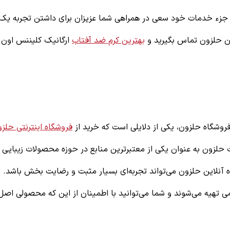
ید جزء خدمات خود سعی در همراهی شما عزیزان برای داشتن تجربه یک 
ان حلزون تماس بگیرید و
بهترین کرم ضد آفتاب
ارگانیک کلیننس اون ر
وشگاه حلزون، یکی از دلایلی است که خرید از
فروشگاه اینترنتی حلز
ت حلزون به عنوان یکی از معتبرترین منابع در حوزه محصولات زیبایی 
 آنلاین حلزون می‌تواند تجربه‌ای بسیار مثبت و رضایت‌ بخش باشد. 
ی تهیه می‌شوند و شما می‌توانید با اطمینان از این که محصولی اصل 