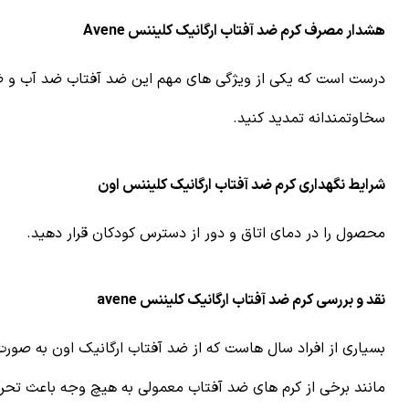
هشدار مصرف کرم ضد آفتاب ارگانیک کلیننس Avene
درست است که یکی از ویژگی های مهم این ضد آفتاب ضد آب و ضد 
سخاوتمندانه تمدید کنید.
شرایط نگهداری کرم ضد آفتاب ارگانیک کلیننس اون
محصول را در دمای اتاق و دور از دسترس کودکان قرار دهید.
نقد و بررسی کرم ضد آفتاب ارگانیک کلیننس avene
بسیاری از افراد سال هاست که از ضد آفتاب ارگانیک اون به صو
مانند برخی از کرم های ضد آفتاب معمولی به هیچ وجه باعث تحر