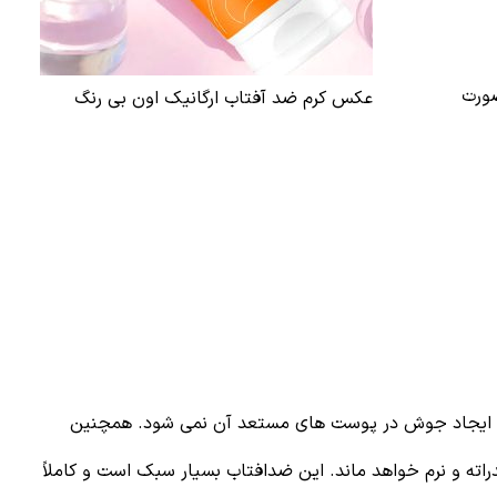
صورت
عکس کرم ضد آفتاب ارگانیک اون بی رنگ
باعث ایجاد جوش در پوست های مستعد آن نمی شود. همچنین
ه و نرم خواهد ماند. این ضدافتاب بسیار سبک است و کاملاً