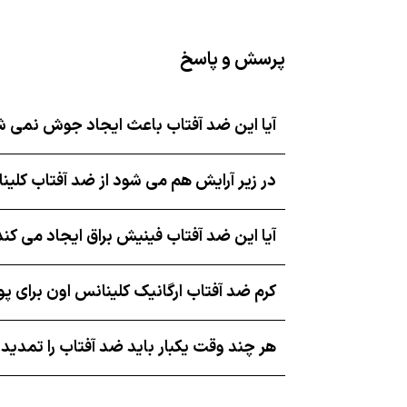
پرسش و پاسخ
آیا این ضد آفتاب باعث ایجاد جوش نمی 
در زیر آرایش هم می شود از ضد آفتاب کلینا
آیا این ضد آفتاب فینیش براق ایجاد می کند
کرم ضد آفتاب ارگانیک کلینانس اون برا
هر چند وقت یکبار باید ضد آفتاب را تمدید 