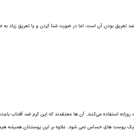
تعریق بودن آن است، اما در صورت شنا کردن و یا تعریق زیاد به 
رت روزانه استفاده می‌کنند. آن ها معتقدند که این کرم ضد آفتاب 
یک پوست های حساس نمی شود. علاوه بر این پوستتان همیشه هیدرات