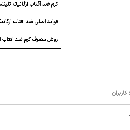
کرم ضد آفتاب ارگانیک کلی
فواید اصلی ضد آفتاب ارگان
روش مصرف کرم ضد آفتاب ار
 کاربران