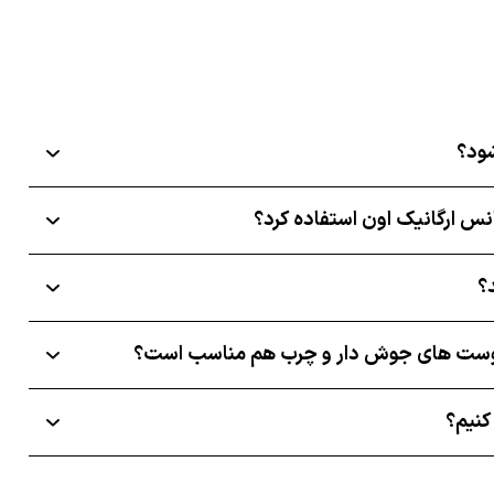
شود؟
نس ارگانیک اون استفاده کرد؟
؟
ی پوست های جوش دار و چرب هم مناسب است؟
کنیم؟