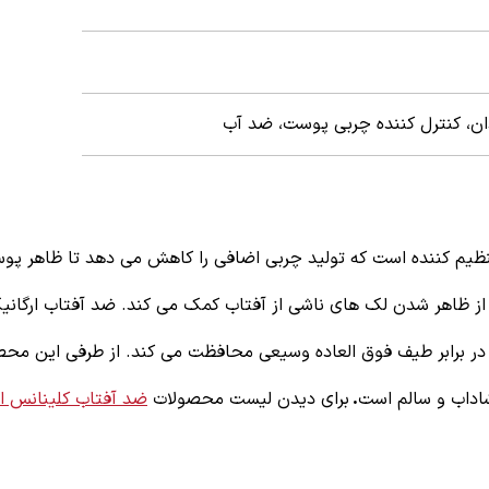
ن، کنترل کننده چربی پوست، ضد آب
تنظیم کننده است که تولید چربی اضافی را کاهش می دهد تا ظاهر پو
 از ظاهر شدن لک های ناشی از آفتاب کمک می کند. ضد آفتاب ارگانی
 محافظتی پوست را در برابر طیف فوق العاده وسیعی محافظت می کند. از طرفی این 
.
برای دیدن لیست محصولات
ضد آفتاب کلینانس ا