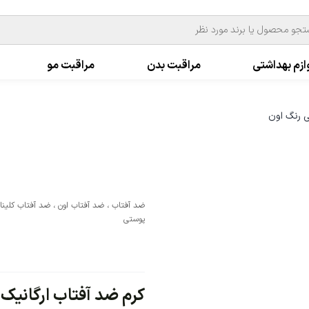
ازم بهداشتی
مراقبت بدن
مراقبت مو
ضد آفتاب
،
ضد آفتاب اون
،
ضد آفتاب کلینا
پوستی
کرم ضد آفتاب ارگانیک کلیننس PF 50