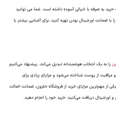
خرید به صرفه با خیالی آسوده داشته است. شما می توانید
ا با ضمانت اورجینال بودن تهیه کنید
.
برای آشنایی بیشتر با
ون
را به یک انتخاب هوشمندانه تبدیل می‌کند. پیشنهاد می‌کنیم
و مراقبت از پوست شناخته می‌شود و مزایای زیادی برای
یکی از مهم‌ترین مزایای خرید از فروشگاه حلزون، ضمانت اصالت
و اورجینال دریافت می‌کنید، خرید خود را انجام دهید.