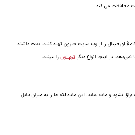
وست محافظت می کند.
ملاً اورجینال را از وب سایت حلزون تهیه کنید. دقت داشته
می‌دهد. در اینجا انواع دیگر
کرم اون
را ببینید.
ق نشود و مات بماند. این ماده لکه ها را به میزان قابل