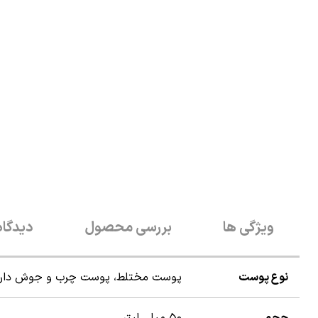
ویژگی ها
بررسی محصول
دیدگاه
نوع پوست
پوست مختلط، پوست چرب و جوش دار
حجم
۵۰ میلی لیتر