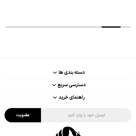
دسته بندی ها
دسترسی سریع
راهنمای خرید
عضویت