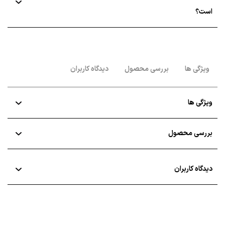
است؟
ویژگی ها
بررسی محصول
دیدگاه کاربران
ویژگی ها
بررسی محصول
دیدگاه کاربران