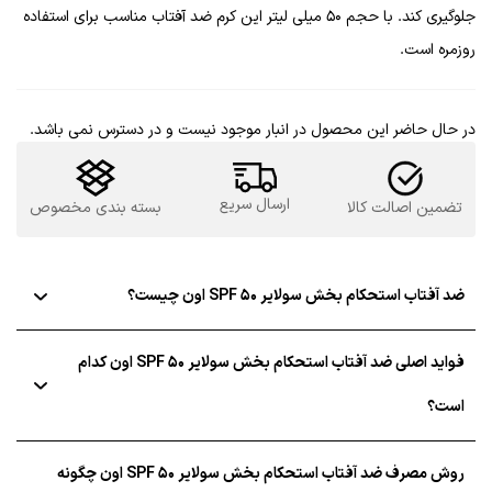
جلوگیری کند. با حجم 50 میلی لیتر این کرم ضد آفتاب مناسب برای استفاده
روزمره است.
در حال حاضر این محصول در انبار موجود نیست و در دسترس نمی باشد.
ارسال سریع
تضمین اصالت کالا
بسته بندی مخصوص
ضد آفتاب استحکام بخش سولایر SPF 50 اون چیست؟
فواید اصلی ضد آفتاب استحکام بخش سولایر SPF 50 اون کدام
است؟
روش مصرف ضد آفتاب استحکام بخش سولایر SPF 50 اون چگونه