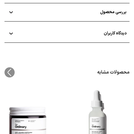
بررسی محصول
دیدگاه کاربران
محصولات مشابه