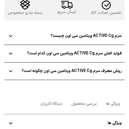
ACTIVE
Cg
ارسال سریع
تضمین اصالت کالا
بسته بندی مخصوص
عدد
سرم ACTIVE Cg ویتامین سی اون چیست؟
فواید اصلی سرم ACTIVE Cg ویتامین سی اون کدام است؟
روش مصرف سرم ACTIVE Cg ویتامین سی اون چگونه است؟
ویژگی ها
بررسی محصول
دیدگاه کاربران
ویژگی ها