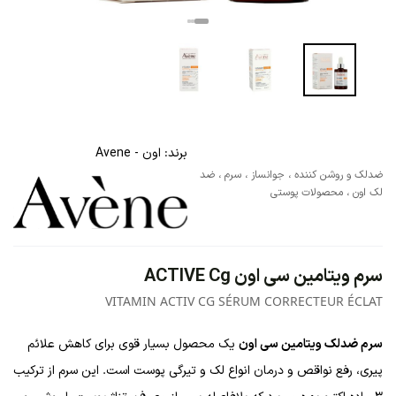
برند:
اون - Avene
ضدلک و روشن کننده
،
جوانساز
،
سرم
،
ضد
لک اون
،
محصولات پوستی
سرم ویتامین سی اون ACTIVE Cg
VITAMIN ACTIV CG SÉRUM CORRECTEUR ÉCLAT
سرم ضدلک ویتامین سی اون
یک محصول بسیار قوی برای کاهش علائم
پیری، رفع نواقص و درمان انواع لک و تیرگی پوست است. این سرم از ترکیب