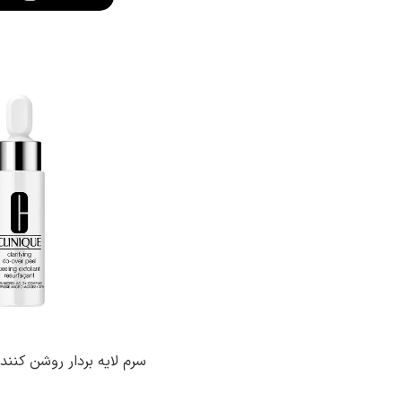
سرم لایه بردار روشن کنند