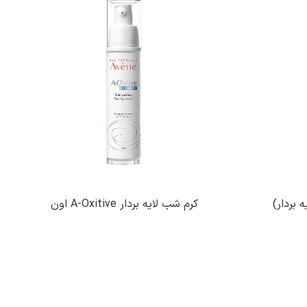
کرم شب لایه بردار A-Oxitive اون