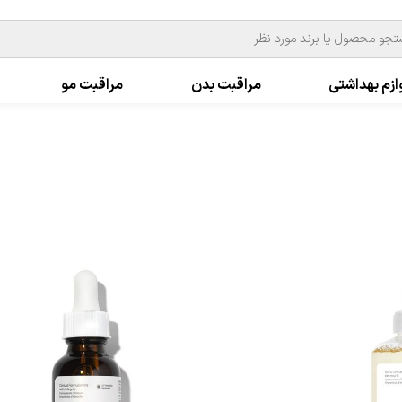
ازم بهداشتی
مراقبت بدن
مراقبت مو