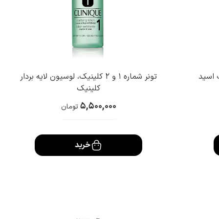
ورونیک اسید
تونر شماره 1 و 2 کلینیک، لوسیون لایه بردار
کلینیک
5,500,000
تومان
خرید